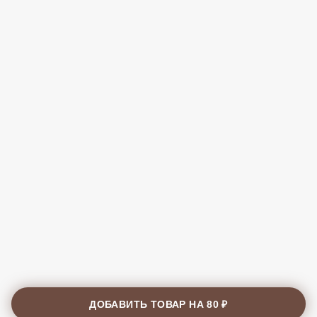
ДОБАВИТЬ ТОВАР НА
80 ₽