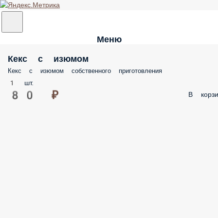
Меню
Кекс с изюмом
Кекс с изюмом собственного приготовления
1 шт.
80 ₽
В корзи