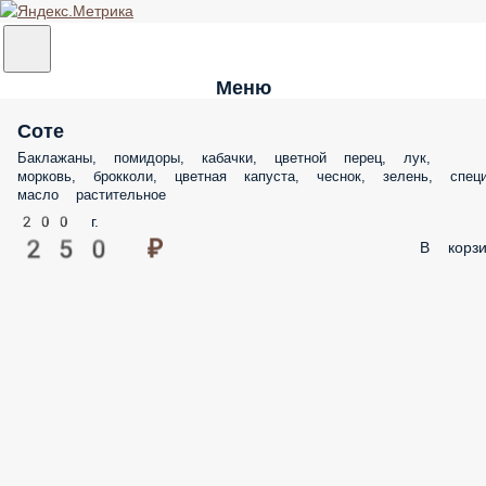
Меню
Соте
Баклажаны, помидоры, кабачки, цветной перец, лук,
морковь, брокколи, цветная капуста, чеснок, зелень, специ
масло растительное
200 г.
250 ₽
В корзи