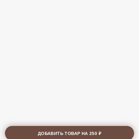
ДОБАВИТЬ ТОВАР НА
250 ₽