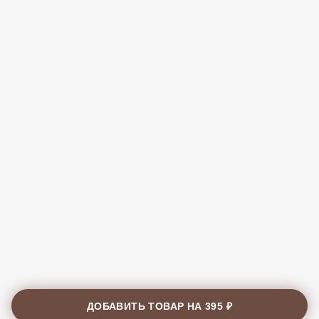
ДОБАВИТЬ ТОВАР НА
395 ₽