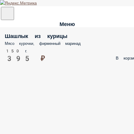
Меню
Шашлык из курицы
Мясо курочки, фирменный маринад
150 г.
395 ₽
В корзи