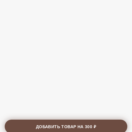
ДОБАВИТЬ ТОВАР НА
300 ₽