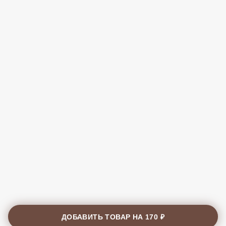
ДОБАВИТЬ ТОВАР НА
170 ₽