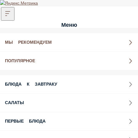
Меню
МЫ РЕКОМЕНДУЕМ
ПОПУЛЯРНОЕ
БЛЮДА К ЗАВТРАКУ
САЛАТЫ
ПЕРВЫЕ БЛЮДА