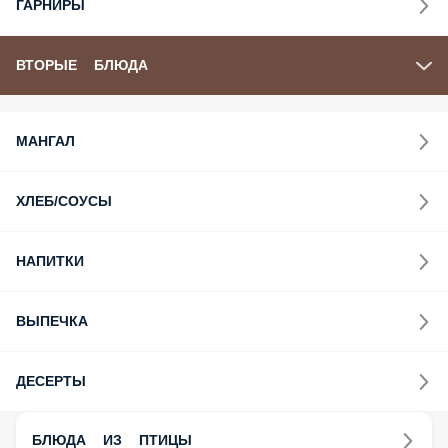
ГАРНИРЫ
ВТОРЫЕ БЛЮДА
МАНГАЛ
ХЛЕБ/СОУСЫ
НАПИТКИ
ВЫПЕЧКА
ДЕСЕРТЫ
БЛЮДА ИЗ ПТИЦЫ