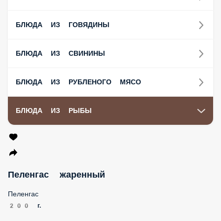
БЛЮДА ИЗ ГОВЯДИНЫ
БЛЮДА ИЗ СВИНИНЫ
БЛЮДА ИЗ РУБЛЕНОГО МЯСО
БЛЮДА ИЗ РЫБЫ
Пеленгас жаренный
Пеленгас
200 г.